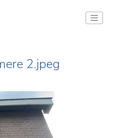
mere 2.jpeg