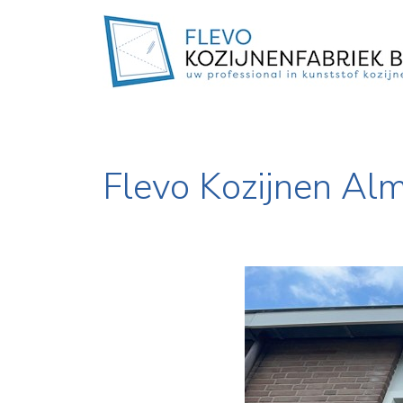
Flevo Kozijnen Alm