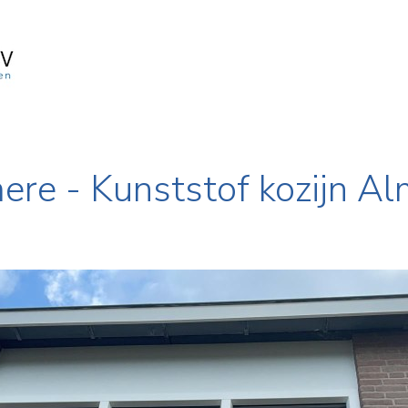
ere - Kunststof kozijn Al