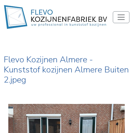
Flevo Kozijnen Almere -
Kunststof kozijnen Almere Buiten
2.jpeg