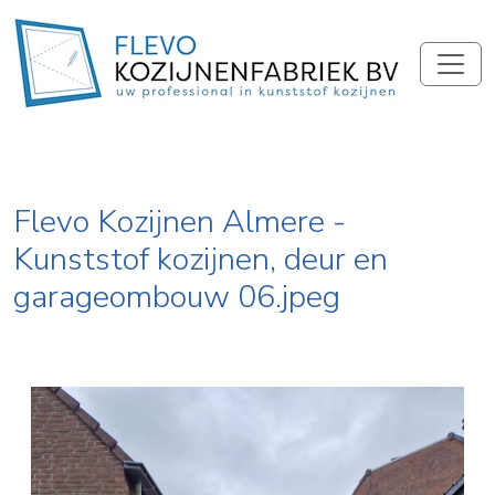
Flevo Kozijnen Almere -
Kunststof kozijnen, deur en
garageombouw 06.jpeg