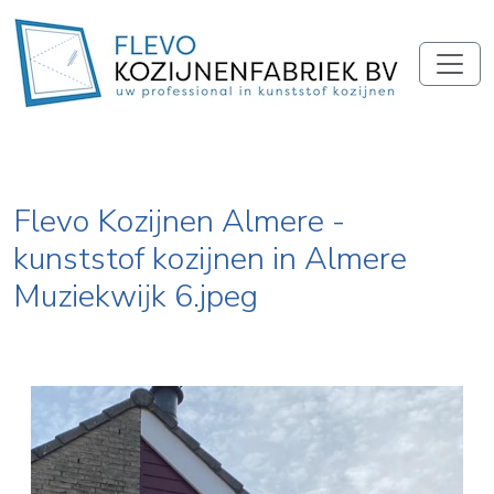
Flevo Kozijnen Almere -
kunststof kozijnen in Almere
Muziekwijk 6.jpeg