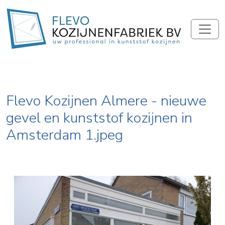
Flevo Kozijnen Almere - nieuwe
gevel en kunststof kozijnen in
Amsterdam 1.jpeg