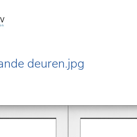
ande deuren.jpg