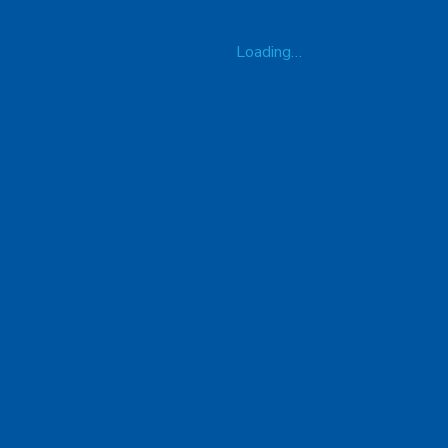
Loading…