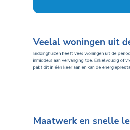
Veelal woningen uit 
Biddinghuizen heeft veel woningen uit de perio
inmiddels aan vervanging toe. Enkelvoudig of 
pakt dit in één keer aan en kan de energieprest
Maatwerk en snelle le