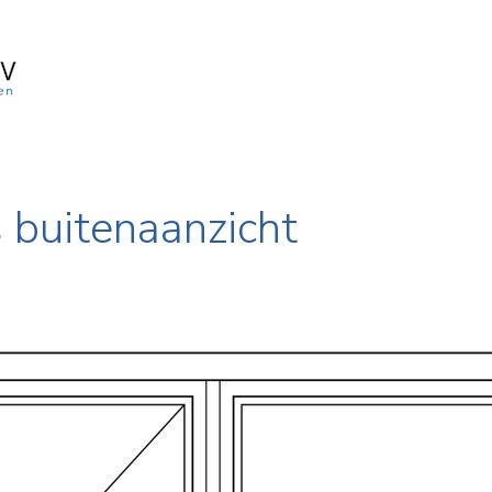
s buitenaanzicht