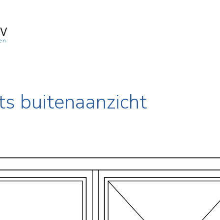
hts buitenaanzicht