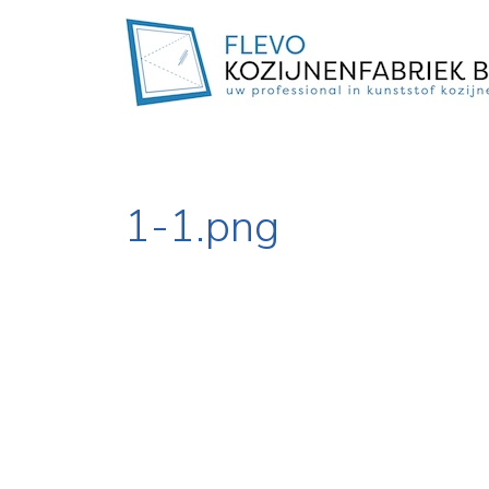
1-1.png