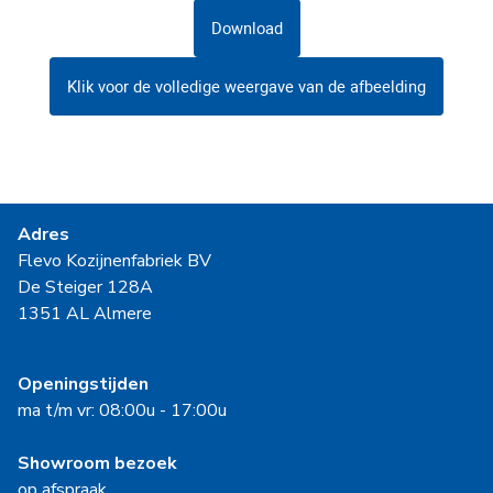
Download
Klik voor de volledige weergave van de afbeelding
Adres
Flevo Kozijnenfabriek BV
De Steiger 128A
1351 AL Almere
Openingstijden
ma t/m vr: 08:00u - 17:00u
Showroom bezoek
op afspraak