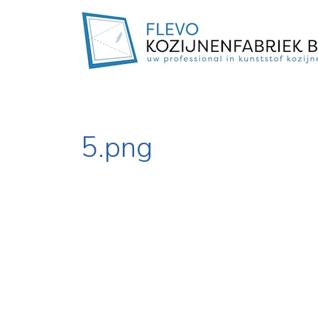
5.png