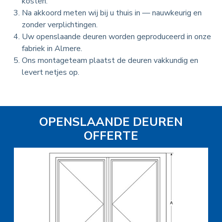
kosten.
Na akkoord meten wij bij u thuis in — nauwkeurig en
zonder verplichtingen.
Uw openslaande deuren worden geproduceerd in onze
fabriek in Almere.
Ons montageteam plaatst de deuren vakkundig en
levert netjes op.
OPENSLAANDE DEUREN
OFFERTE