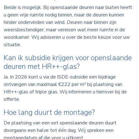
Beide is mogelijk. Bij openslaande deuren naar buiten heeft
u geen vrije ruimte nodig binnen, maar de deuren kunnen
hinder ondervinden van wind. Deuren naar binnen zijn
weersbestendiger, maar vereisen wat meer ruimte in de
woonkamer. Wij adviseren u over de beste keuze voor uw
situatie.
Kan ik subsidie krijgen voor openslaande
deuren met HR++-glas?
Ja. In 2026 kunt u via de ISDE-subsidie een bijdrage
ontvangen van maximaal €222 per m² bij plaatsing van
HR++-glas of triple glas. Wij informeren u hierover bij de
offerte.
Hoe lang duurt de montage?
De plaatsing van een set openslaande deuren duurt
doorgaans een halve tot één dag. Wij spreken een
montagedatum af die voor u uitkomt.