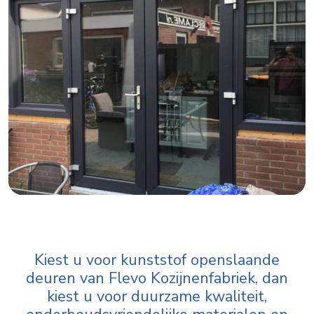
Kiest u voor kunststof openslaande
deuren van Flevo Kozijnenfabriek, dan
kiest u voor duurzame kwaliteit,