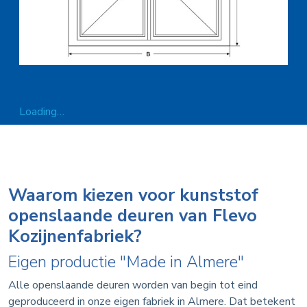
Loading…
Waarom kiezen voor kunststof
openslaande deuren van Flevo
Kozijnenfabriek?
Eigen productie "Made in Almere"
Alle openslaande deuren worden van begin tot eind
geproduceerd in onze eigen fabriek in Almere. Dat betekent