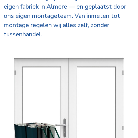
eigen fabriek in Almere — en geplaatst door
ons eigen montageteam. Van inmeten tot
montage regelen wij alles zelf, zonder
tussenhandel.