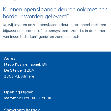
Kunnen openslaande deuren ook met een
hordeur worden geleverd?
Ja, wij leveren onze openslaande deuren optioneel met een
bijpassend hordeur- of screensysteem, zodat u in de zomer
van frisse lucht kunt genieten zonder insecten.
Adres
Flevo Kozijnenfabriek BV
De Steiger 128A
1351 AL Almere
Openingstijden
ma t/m vr: 08:00u - 17:00u
Showroom bezoek