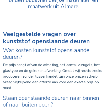
onderhoudsvriendelijke materialen en
maatwerk uit Almere.
Veelgestelde vragen over
kunststof openslaande deuren
Wat kosten kunststof openslaande
deuren?
De prijs hangt af van de afmeting, het aantal vleugels, het
glastype en de gekozen afwerking. Omdat wij rechtstreeks
produceren zonder tussenhandel, zijn onze prijzen scherp.
Vraag vrijblijvend een offerte aan voor een exacte prijs op
maat.
Slaan openslaande deuren naar binnen
of naar buiten open?