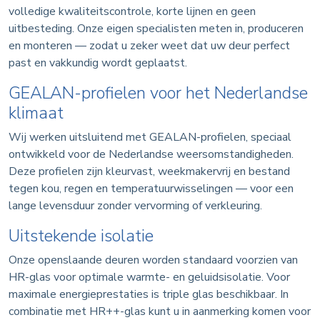
volledige kwaliteitscontrole, korte lijnen en geen
uitbesteding. Onze eigen specialisten meten in, produceren
en monteren — zodat u zeker weet dat uw deur perfect
past en vakkundig wordt geplaatst.
GEALAN-profielen voor het Nederlandse
klimaat
Wij werken uitsluitend met GEALAN-profielen, speciaal
ontwikkeld voor de Nederlandse weersomstandigheden.
Deze profielen zijn kleurvast, weekmakervrij en bestand
tegen kou, regen en temperatuurwisselingen — voor een
lange levensduur zonder vervorming of verkleuring.
Uitstekende isolatie
Onze openslaande deuren worden standaard voorzien van
HR-glas voor optimale warmte- en geluidsisolatie. Voor
maximale energieprestaties is triple glas beschikbaar. In
combinatie met HR++-glas kunt u in aanmerking komen voor