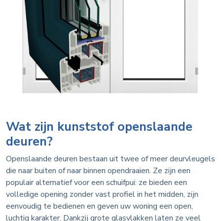
Wat zijn kunststof openslaande
deuren?
Openslaande deuren bestaan uit twee of meer deurvleugels
die naar buiten of naar binnen opendraaien. Ze zijn een
populair alternatief voor een schuifpui: ze bieden een
volledige opening zonder vast profiel in het midden, zijn
eenvoudig te bedienen en geven uw woning een open,
luchtig karakter. Dankzij grote glasvlakken laten ze veel