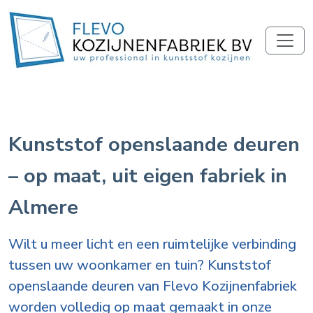
Kunststof openslaande deuren
– op maat, uit eigen fabriek in
Almere
Wilt u meer licht en een ruimtelijke verbinding
tussen uw woonkamer en tuin? Kunststof
openslaande deuren van Flevo Kozijnenfabriek
worden volledig op maat gemaakt in onze