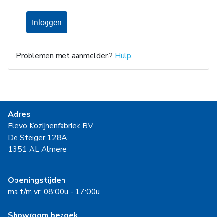
Inloggen
Problemen met aanmelden?
Hulp
.
Adres
Flevo Kozijnenfabriek BV
De Steiger 128A
1351 AL Almere
Openingstijden
ma t/m vr: 08:00u - 17:00u
Showroom bezoek