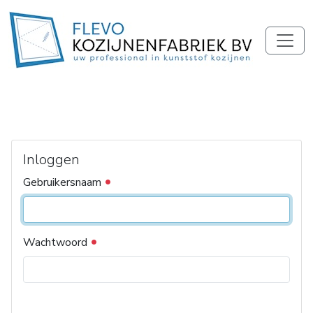
Inloggen
Gebruikersnaam
Wachtwoord