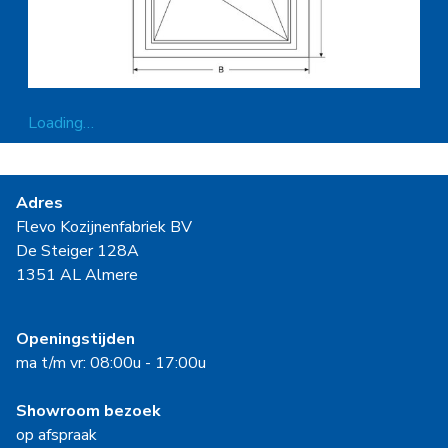
Loading…
Adres
Flevo Kozijnenfabriek BV
De Steiger 128A
1351 AL Almere
Openingstijden
ma t/m vr: 08:00u - 17:00u
Showroom bezoek
op afspraak