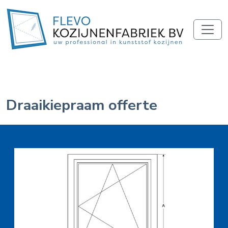
Draaikiepraam offerte