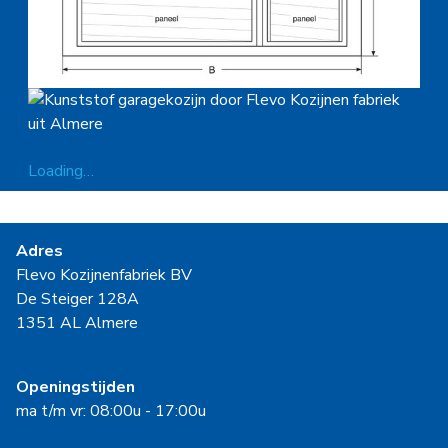
Loading…
Adres
Flevo Kozijnenfabriek BV
De Steiger 128A
1351 AL Almere
Openingstijden
ma t/m vr: 08:00u - 17:00u