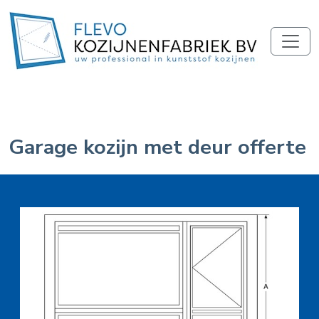
Garage kozijn met deur offerte