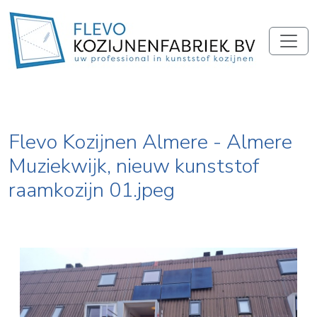
Flevo Kozijnen Almere - Almere
Muziekwijk, nieuw kunststof
raamkozijn 01.jpeg