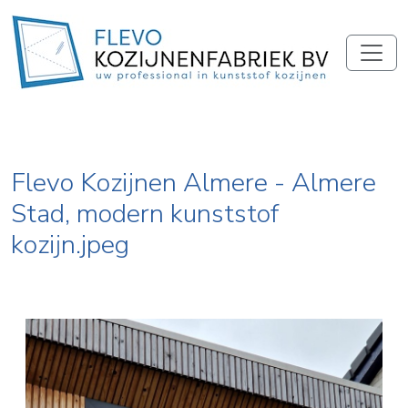
Flevo Kozijnen Almere - Almere
Stad, modern kunststof
kozijn.jpeg