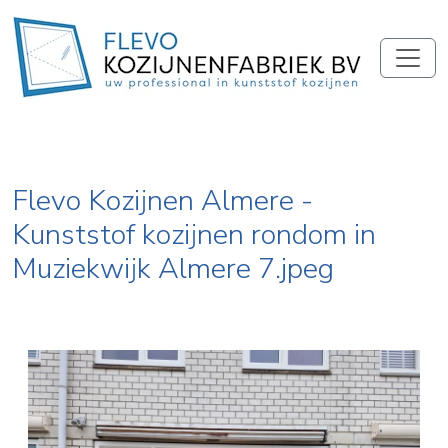
Flevo Kozijnen Almere -
Kunststof kozijnen rondom in
Muziekwijk Almere 7.jpeg