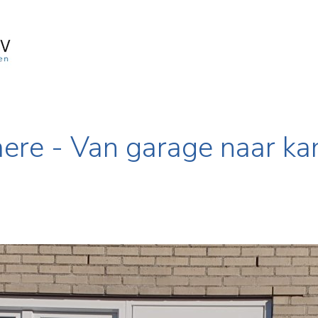
ere - Van garage naar ka