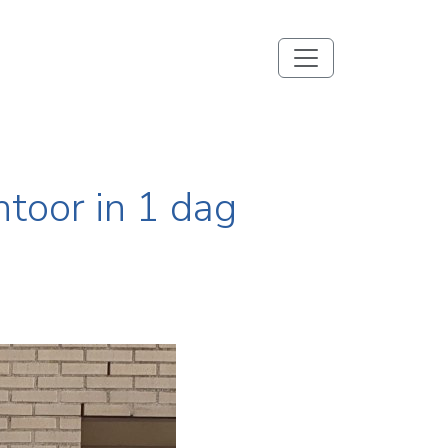
ntoor in 1 dag