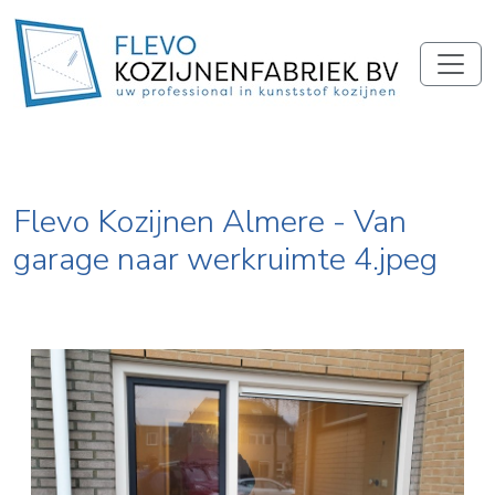
Flevo Kozijnen Almere - Van
garage naar werkruimte 4.jpeg