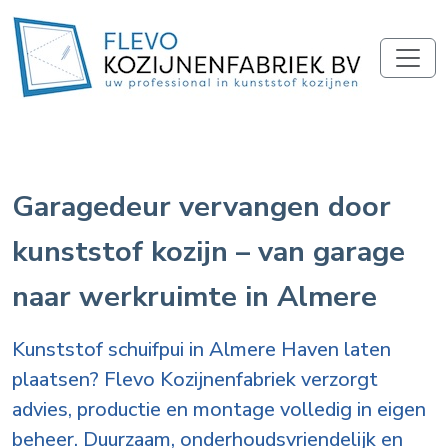
Garagedeur vervangen door
kunststof kozijn – van garage
naar werkruimte in Almere
Kunststof schuifpui in Almere Haven laten
plaatsen? Flevo Kozijnenfabriek verzorgt
advies, productie en montage volledig in eigen
beheer. Duurzaam, onderhoudsvriendelijk en