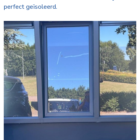
perfect geïsoleerd.