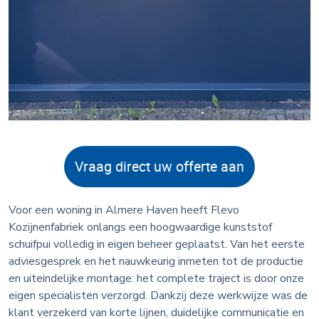
Vraag direct uw offerte aan
Voor een woning in Almere Haven heeft Flevo
Kozijnenfabriek onlangs een hoogwaardige kunststof
schuifpui volledig in eigen beheer geplaatst.
Van het eerste
adviesgesprek en het nauwkeurig inmeten tot de productie
en uiteindelijke montage: het complete traject is door onze
eigen specialisten verzorgd. Dankzij deze werkwijze was de
klant verzekerd van korte lijnen, duidelijke communicatie en