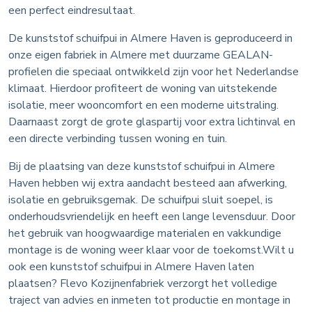
een perfect eindresultaat.
De kunststof schuifpui in Almere Haven is geproduceerd in
onze eigen fabriek in Almere met duurzame GEALAN-
profielen die speciaal ontwikkeld zijn voor het Nederlandse
klimaat. Hierdoor profiteert de woning van uitstekende
isolatie, meer wooncomfort en een moderne uitstraling.
Daarnaast zorgt de grote glaspartij voor extra lichtinval en
een directe verbinding tussen woning en tuin.
Bij de plaatsing van deze kunststof schuifpui in Almere
Haven hebben wij extra aandacht besteed aan afwerking,
isolatie en gebruiksgemak. De schuifpui sluit soepel, is
onderhoudsvriendelijk en heeft een lange levensduur. Door
het gebruik van hoogwaardige materialen en vakkundige
montage is de woning weer klaar voor de toekomst.Wilt u
ook een kunststof schuifpui in Almere Haven laten
plaatsen? Flevo Kozijnenfabriek verzorgt het volledige
traject van advies en inmeten tot productie en montage in