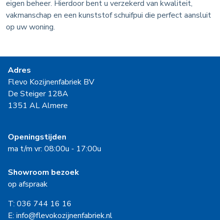
eigen beheer. Hierdoor bent u verzekerd van kwaliteit,
vakmanschap en een kunststof schuifpui die perfect aansluit
op uw woning.
Adres
Flevo Kozijnenfabriek BV
De Steiger 128A
1351 AL Almere
Openingstijden
ma t/m vr: 08:00u - 17:00u
Showroom bezoek
op afspraak
T: 036 744 16 16
E: info@flevokozijnenfabriek.nl