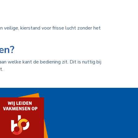
veilige, kierstand voor frisse lucht zonder het
en?
 welke kant de bediening zit. Dit is nuttig bij
t.