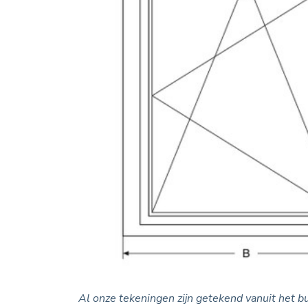
Al onze tekeningen zijn getekend vanuit het b