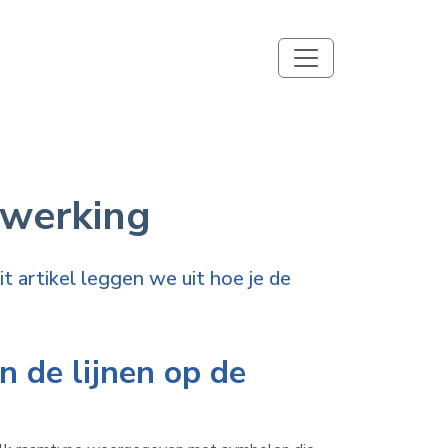
 werking
 artikel leggen we uit hoe je de
 de lijnen op de