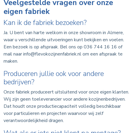
Veelgestelde vragen over onze
eigen fabriek
Kan ik de fabriek bezoeken?
Ja. U bent van harte welkom in onze showroom in Almere,
waar u verschillende uitvoeringen kunt bekijken en voelen.
Een bezoek is op afspraak. Bel ons op 036 744 16 16 of
mail naar info@flevokozijnenfabriek.nl om een afspraak te
maken.
Produceren jullie ook voor andere
bedrijven?
Onze fabriek produceert uitsluitend voor onze eigen klanten.
Wij zijn geen toeleverancier voor andere kozijnenbedrijven.
Dat houdt onze productiecapaciteit volledig beschikbaar
voor particulieren en projecten waarvoor wij zelf
verantwoordelijkheid dragen.