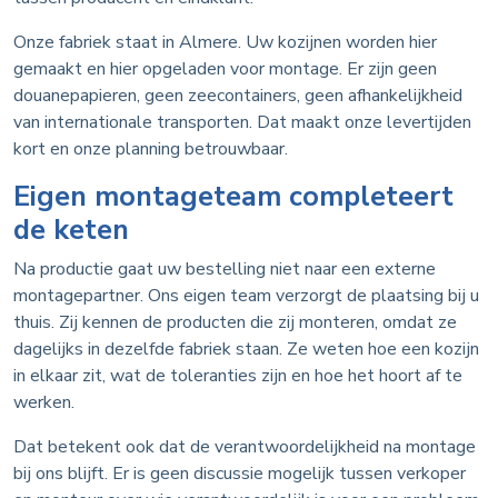
Onze fabriek staat in Almere. Uw kozijnen worden hier
gemaakt en hier opgeladen voor montage. Er zijn geen
douanepapieren, geen zeecontainers, geen afhankelijkheid
van internationale transporten. Dat maakt onze levertijden
kort en onze planning betrouwbaar.
Eigen montageteam completeert
de keten
Na productie gaat uw bestelling niet naar een externe
montagepartner. Ons eigen team verzorgt de plaatsing bij u
thuis. Zij kennen de producten die zij monteren, omdat ze
dagelijks in dezelfde fabriek staan. Ze weten hoe een kozijn
in elkaar zit, wat de toleranties zijn en hoe het hoort af te
werken.
Dat betekent ook dat de verantwoordelijkheid na montage
bij ons blijft. Er is geen discussie mogelijk tussen verkoper