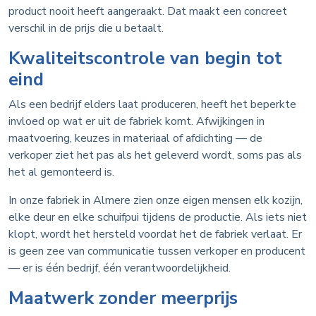
product nooit heeft aangeraakt. Dat maakt een concreet
verschil in de prijs die u betaalt.
Kwaliteitscontrole van begin tot
eind
Als een bedrijf elders laat produceren, heeft het beperkte
invloed op wat er uit de fabriek komt. Afwijkingen in
maatvoering, keuzes in materiaal of afdichting — de
verkoper ziet het pas als het geleverd wordt, soms pas als
het al gemonteerd is.
In onze fabriek in Almere zien onze eigen mensen elk kozijn,
elke deur en elke schuifpui tijdens de productie. Als iets niet
klopt, wordt het hersteld voordat het de fabriek verlaat. Er
is geen zee van communicatie tussen verkoper en producent
— er is één bedrijf, één verantwoordelijkheid.
Maatwerk zonder meerprijs