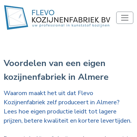
Voordelen van een eigen
kozijnenfabriek in Almere
Waarom maakt het uit dat Flevo
Kozijnenfabriek zelf produceert in Almere?
Lees hoe eigen productie leidt tot lagere
prijzen, betere kwaliteit en kortere levertijden.