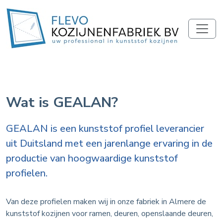
Wat is GEALAN?
GEALAN is een kunststof profiel leverancier
uit Duitsland met een jarenlange ervaring in de
productie van hoogwaardige kunststof
profielen.
Van deze profielen maken wij in onze fabriek in Almere de
kunststof kozijnen voor ramen, deuren, openslaande deuren,