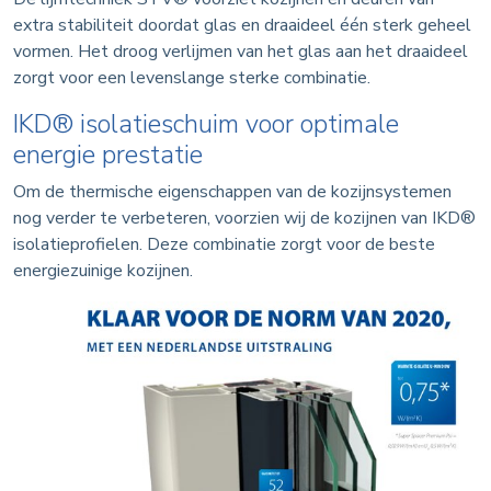
extra stabiliteit doordat glas en draaideel één sterk geheel
vormen. Het droog verlijmen van het glas aan het draaideel
zorgt voor een levenslange sterke combinatie.
IKD® isolatieschuim voor optimale
energie prestatie
Om de thermische eigenschappen van de kozijnsystemen
nog verder te verbeteren, voorzien wij de kozijnen van IKD®
isolatieprofielen. Deze combinatie zorgt voor de beste
energiezuinige kozijnen.