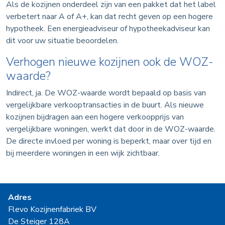
Als de kozijnen onderdeel zijn van een pakket dat het label
verbetert naar A of A+, kan dat recht geven op een hogere
hypotheek. Een energieadviseur of hypotheekadviseur kan
dit voor uw situatie beoordelen.
Verhogen nieuwe kozijnen ook de WOZ-
waarde?
Indirect, ja. De WOZ-waarde wordt bepaald op basis van
vergelijkbare verkooptransacties in de buurt. Als nieuwe
kozijnen bijdragen aan een hogere verkoopprijs van
vergelijkbare woningen, werkt dat door in de WOZ-waarde.
De directe invloed per woning is beperkt, maar over tijd en
bij meerdere woningen in een wijk zichtbaar.
Adres
Flevo Kozijnenfabriek BV
De Steiger 128A