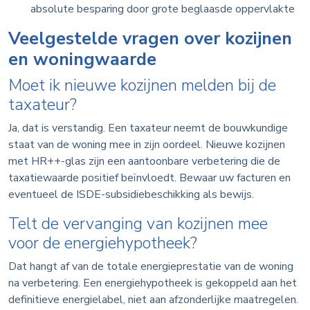
absolute besparing door grote beglaasde oppervlakte
Veelgestelde vragen over kozijnen
en woningwaarde
Moet ik nieuwe kozijnen melden bij de
taxateur?
Ja, dat is verstandig. Een taxateur neemt de bouwkundige
staat van de woning mee in zijn oordeel. Nieuwe kozijnen
met HR++-glas zijn een aantoonbare verbetering die de
taxatiewaarde positief beïnvloedt. Bewaar uw facturen en
eventueel de ISDE-subsidiebeschikking als bewijs.
Telt de vervanging van kozijnen mee
voor de energiehypotheek?
Dat hangt af van de totale energieprestatie van de woning
na verbetering. Een energiehypotheek is gekoppeld aan het
definitieve energielabel, niet aan afzonderlijke maatregelen.