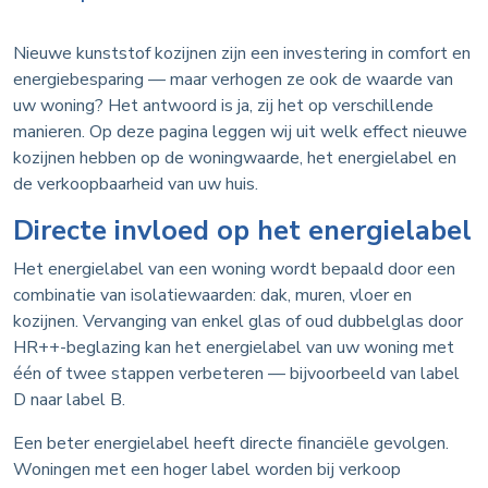
Nieuwe kunststof kozijnen zijn een investering in comfort en
energiebesparing — maar verhogen ze ook de waarde van
uw woning? Het antwoord is ja, zij het op verschillende
manieren. Op deze pagina leggen wij uit welk effect nieuwe
kozijnen hebben op de woningwaarde, het energielabel en
de verkoopbaarheid van uw huis.
Directe invloed op het energielabel
Het energielabel van een woning wordt bepaald door een
combinatie van isolatiewaarden: dak, muren, vloer en
kozijnen. Vervanging van enkel glas of oud dubbelglas door
HR++-beglazing kan het energielabel van uw woning met
één of twee stappen verbeteren — bijvoorbeeld van label
D naar label B.
Een beter energielabel heeft directe financiële gevolgen.
Woningen met een hoger label worden bij verkoop