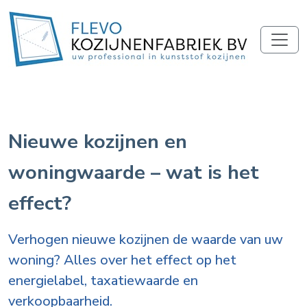
Nieuwe kozijnen en
woningwaarde – wat is het
effect?
Verhogen nieuwe kozijnen de waarde van uw
woning? Alles over het effect op het
energielabel, taxatiewaarde en
verkoopbaarheid.