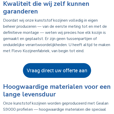
Kwaliteit die wij zelf kunnen
garanderen
Doordat wij onze kunststof kozijnen volledig in eigen
beheer produceren — van de eerste meting tot en met de
definitieve montage — weten wij precies hoe elk kozijn is
gemaakt en geplaatst. Er zijn geen tussenpartijen of
onduidelijke verantwoordelijkheden. U heeft altijd te maken
met Flevo Kozijnenfabriek, van begin tot eind.
Vraag direct uw offerte aan
Hoogwaardige materialen voor een
lange levensduur
Onze kunststof kozijnen worden geproduceerd met Gealan
S9000 profielen — hoogwaardige materialen die speciaal