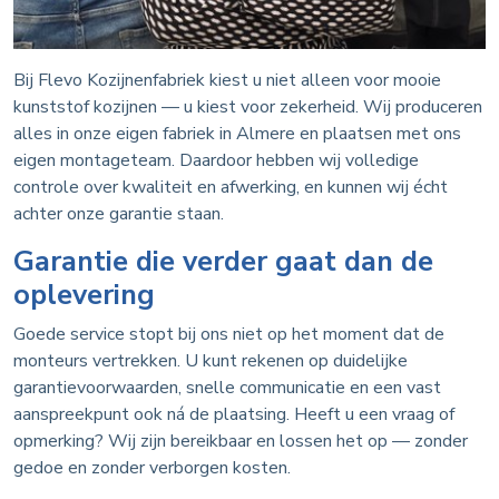
Bij Flevo Kozijnenfabriek kiest u niet alleen voor mooie
kunststof kozijnen — u kiest voor zekerheid. Wij produceren
alles in onze eigen fabriek in Almere en plaatsen met ons
eigen montageteam. Daardoor hebben wij volledige
controle over kwaliteit en afwerking, en kunnen wij écht
achter onze garantie staan.
Garantie die verder gaat dan de
oplevering
Goede service stopt bij ons niet op het moment dat de
monteurs vertrekken. U kunt rekenen op duidelijke
garantievoorwaarden, snelle communicatie en een vast
aanspreekpunt ook ná de plaatsing. Heeft u een vraag of
opmerking? Wij zijn bereikbaar en lossen het op — zonder
gedoe en zonder verborgen kosten.