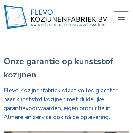
Onze garantie op kunststof
kozijnen
Flevo Kozijnenfabriek staat volledig achter
haar kunststof kozijnen met duidelijke
garantievoorwaarden, eigen productie in
Almere en service ook ná de oplevering.