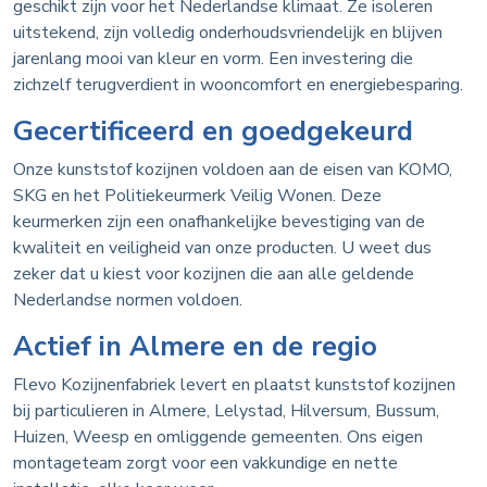
geschikt zijn voor het Nederlandse klimaat. Ze isoleren
uitstekend, zijn volledig onderhoudsvriendelijk en blijven
jarenlang mooi van kleur en vorm. Een investering die
zichzelf terugverdient in wooncomfort en energiebesparing.
Gecertificeerd en goedgekeurd
Onze kunststof kozijnen voldoen aan de eisen van KOMO,
SKG en het Politiekeurmerk Veilig Wonen. Deze
keurmerken zijn een onafhankelijke bevestiging van de
kwaliteit en veiligheid van onze producten. U weet dus
zeker dat u kiest voor kozijnen die aan alle geldende
Nederlandse normen voldoen.
Actief in Almere en de regio
Flevo Kozijnenfabriek levert en plaatst kunststof kozijnen
bij particulieren in Almere, Lelystad, Hilversum, Bussum,
Huizen, Weesp en omliggende gemeenten. Ons eigen
montageteam zorgt voor een vakkundige en nette