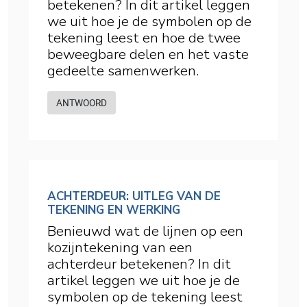
betekenen? In dit artikel leggen
we uit hoe je de symbolen op de
tekening leest en hoe de twee
beweegbare delen en het vaste
gedeelte samenwerken.
ANTWOORD
ACHTERDEUR: UITLEG VAN DE
TEKENING EN WERKING
Benieuwd wat de lijnen op een
kozijntekening van een
achterdeur betekenen? In dit
artikel leggen we uit hoe je de
symbolen op de tekening leest