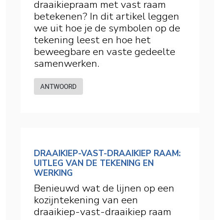
draaikiepraam met vast raam
betekenen? In dit artikel leggen
we uit hoe je de symbolen op de
tekening leest en hoe het
beweegbare en vaste gedeelte
samenwerken.
ANTWOORD
DRAAIKIEP-VAST-DRAAIKIEP RAAM:
UITLEG VAN DE TEKENING EN
WERKING
Benieuwd wat de lijnen op een
kozijntekening van een
draaikiep-vast-draaikiep raam