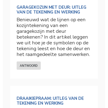
GARAGEKOZIJN MET DEUR: UITLEG
VAN DE TEKENING EN WERKING
Benieuwd wat de lijnen op een
kozijntekening van een
garagekozijn met deur
betekenen? In dit artikel leggen
we uit hoe je de symbolen op de
tekening leest en hoe de deur en
het raamgedeelte samenwerken.
ANTWOORD
DRAAIKIEPRAAM: UITLEG VAN DE
TEKENING EN WERKING