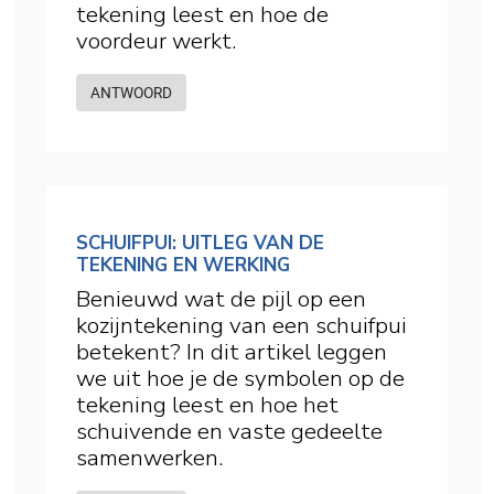
tekening leest en hoe de
voordeur werkt.
ANTWOORD
SCHUIFPUI: UITLEG VAN DE
TEKENING EN WERKING
Benieuwd wat de pijl op een
kozijntekening van een schuifpui
betekent? In dit artikel leggen
we uit hoe je de symbolen op de
tekening leest en hoe het
schuivende en vaste gedeelte
samenwerken.