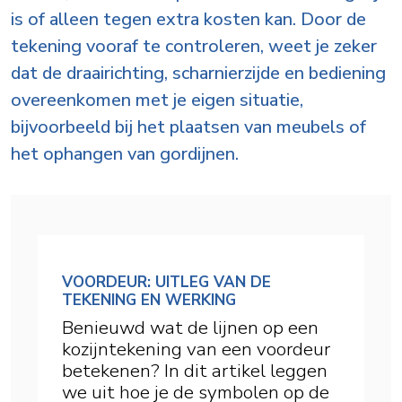
is of alleen tegen extra kosten kan. Door de
tekening vooraf te controleren, weet je zeker
dat de draairichting, scharnierzijde en bediening
overeenkomen met je eigen situatie,
bijvoorbeeld bij het plaatsen van meubels of
het ophangen van gordijnen.
VOORDEUR: UITLEG VAN DE
TEKENING EN WERKING
Benieuwd wat de lijnen op een
kozijntekening van een voordeur
betekenen? In dit artikel leggen
we uit hoe je de symbolen op de