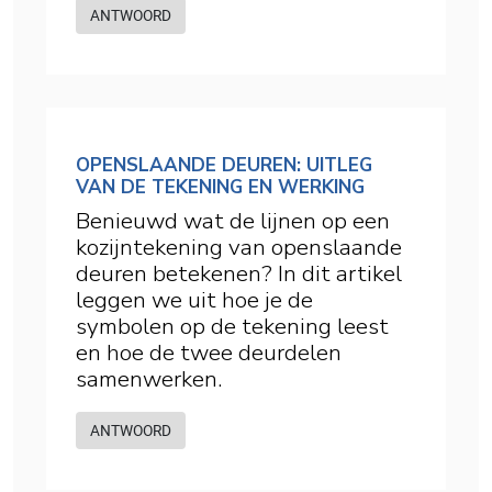
ANTWOORD
OPENSLAANDE DEUREN: UITLEG
VAN DE TEKENING EN WERKING
Benieuwd wat de lijnen op een
kozijntekening van openslaande
deuren betekenen? In dit artikel
leggen we uit hoe je de
symbolen op de tekening leest
en hoe de twee deurdelen
samenwerken.
ANTWOORD