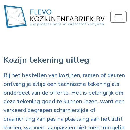
Kozijn tekening uitleg
Bij het bestellen van kozijnen, ramen of deuren
ontvang je altijd een technische tekening als
onderdeel van de offerte. Het is belangrijk om
deze tekening goed te kunnen lezen, want een
verkeerd begrepen scharnierzijde of
draairichting kan pas na plaatsing aan het licht
komen, wanneer aanpassen niet meer mogelijk