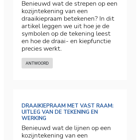
Benieuwd wat de strepen op een
kozijntekening van een
draaikiepraam betekenen? In dit
artikel leggen we uit hoe je de
symbolen op de tekening leest
en hoe de draai- en kiepfunctie
precies werkt.
ANTWOORD
DRAAIKIEPRAAM MET VAST RAAM:
UITLEG VAN DE TEKENING EN
WERKING
Benieuwd wat de lijnen op een
kozijntekening van een