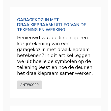
GARAGEKOZIJN MET
DRAAIKIEPRAAM: UITLEG VAN DE
TEKENING EN WERKING
Benieuwd wat de lijnen op een
kozijntekening van een
garagekozijn met draaikiepraam
betekenen? In dit artikel leggen
we uit hoe je de symbolen op de
tekening leest en hoe de deur en
het draaikiepraam samenwerken.
ANTWOORD